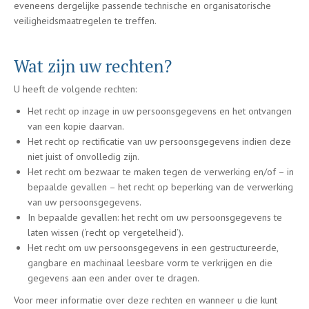
eveneens dergelijke passende technische en organisatorische
veiligheidsmaatregelen te treffen.
Wat zijn uw rechten?
U heeft de volgende rechten:
Het recht op inzage in uw persoonsgegevens en het ontvangen
van een kopie daarvan.
Het recht op rectificatie van uw persoonsgegevens indien deze
niet juist of onvolledig zijn.
Het recht om bezwaar te maken tegen de verwerking en/of – in
bepaalde gevallen – het recht op beperking van de verwerking
van uw persoonsgegevens.
In bepaalde gevallen: het recht om uw persoonsgegevens te
laten wissen (‘recht op vergetelheid’).
Het recht om uw persoonsgegevens in een gestructureerde,
gangbare en machinaal leesbare vorm te verkrijgen en die
gegevens aan een ander over te dragen.
Voor meer informatie over deze rechten en wanneer u die kunt