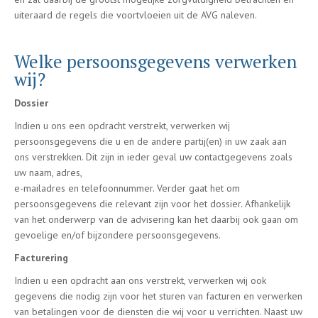
uiteraard de regels die voortvloeien uit de AVG naleven.
Welke persoonsgegevens verwerken
wij?
Dossier
Indien u ons een opdracht verstrekt, verwerken wij
persoonsgegevens die u en de andere partij(en) in uw zaak aan
ons verstrekken. Dit zijn in ieder geval uw contactgegevens zoals
uw naam, adres,
e-mailadres en telefoonnummer. Verder gaat het om
persoonsgegevens die relevant zijn voor het dossier. Afhankelijk
van het onderwerp van de advisering kan het daarbij ook gaan om
gevoelige en/of bijzondere persoonsgegevens.
Facturering
Indien u een opdracht aan ons verstrekt, verwerken wij ook
gegevens die nodig zijn voor het sturen van facturen en verwerken
van betalingen voor de diensten die wij voor u verrichten. Naast uw