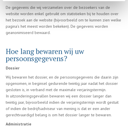
De gegevens die wij verzamelen over de bezoekers van de
website worden enkel gebruikt om statistieken bij te houden over
het bezoek aan de website (bijvoorbeeld om te kunnen zien welke
pagina’s het meest worden bekeken). De gegevens worden
geanonimiseerd bewaard.
Hoe lang bewaren wij uw
persoonsgegevens?
Dossier
Wij bewaren het dossier, en de persoonsgegevens die daarin zijn
opgenomen, in beginsel gedurende twintig jaar nadat het dossier
gesloten is, in verband met de maximale verjaringstermijn.
In uitzonderingsgevallen bewaren wij een dossier langer dan
twintig jaar, bijvoorbeeld indien de verjaringstermijn wordt gestuit
of indien de bedrijfsadviseur van mening is dat er een ander
gerechtvaardigd belang is om het dossier langer te bewaren.
Administratie