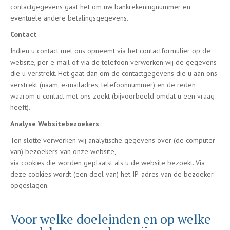
contactgegevens gaat het om uw bankrekeningnummer en
eventuele andere betalingsgegevens.
Contact
Indien u contact met ons opneemt via het contactformulier op de
website, per e-mail of via de telefoon verwerken wij de gegevens
die u verstrekt. Het gaat dan om de contactgegevens die u aan ons
verstrekt (naam, e-mailadres, telefoonnummer) en de reden
waarom u contact met ons zoekt (bijvoorbeeld omdat u een vraag
heeft).
Analyse Websitebezoekers
Ten slotte verwerken wij analytische gegevens over (de computer
van) bezoekers van onze website,
via cookies die worden geplaatst als u de website bezoekt. Via
deze cookies wordt (een deel van) het IP-adres van de bezoeker
opgeslagen.
Voor welke doeleinden en op welke