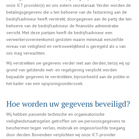
onze ICT provider(s) en ons extern secretariaat. Verder worden de
betalingsgegevens die u ten behoeve van de facturering aan de
bedrijfsadviseur heeft verstrekt, doorgegeven aan de partij die ten
behoeve van de bedrijfsadviseur de financiële administratie
verricht. Met deze partijen heeft de bedrijfsadviseur een
verwerkersovereenkomst gesloten waarin minimaal eenzelfde
niveau van veiligheid en vertrouwelijkheid is geregeld als u van
ons mag verwachten.
Wij verstrekken uw gegevens verder niet aan derden, tenzij wij op
grond van geldende wet- en regelgeving verplicht worden
bepaalde gegevens te verstrekken, bijvoorbeeld aan de politie in
het kader van een opsporingsonderzoek.
Hoe worden uw gegevens beveiligd?
Wij hebben passende technische en organisatorische
veiligheidsmaatregelen getroffen om uw persoonsgegevens te
beschermen tegen verlies, misbruik en ongeoorloofde toegang
door derden. Bovendien verplichten wij onze ICT-provider