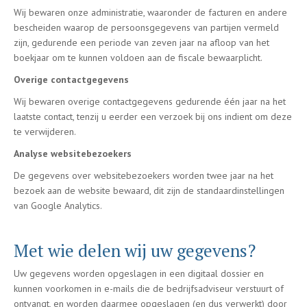
Wij bewaren onze administratie, waaronder de facturen en andere
bescheiden waarop de persoonsgegevens van partijen vermeld
zijn, gedurende een periode van zeven jaar na afloop van het
boekjaar om te kunnen voldoen aan de fiscale bewaarplicht.
Overige contactgegevens
Wij bewaren overige contactgegevens gedurende één jaar na het
laatste contact, tenzij u eerder een verzoek bij ons indient om deze
te verwijderen.
Analyse websitebezoekers
De gegevens over websitebezoekers worden twee jaar na het
bezoek aan de website bewaard, dit zijn de standaardinstellingen
van Google Analytics.
Met wie delen wij uw gegevens?
Uw gegevens worden opgeslagen in een digitaal dossier en
kunnen voorkomen in e-mails die de bedrijfsadviseur verstuurt of
ontvangt, en worden daarmee opgeslagen (en dus verwerkt) door