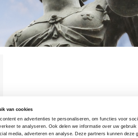
ik van cookies
ontent en advertenties te personaliseren, om functies voor soci
erkeer te analyseren. Ook delen we informatie over uw gebruik 
cial media, adverteren en analyse. Deze partners kunnen deze