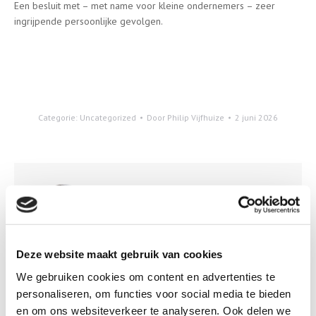
Een besluit met – met name voor kleine ondernemers – zeer
ingrijpende persoonlijke gevolgen.
Categorie:
Uncategorized
Door
Philip Vijfhuize
2 juni 2026
Auteur:
Philip Vijfhuize
Deze website maakt gebruik van cookies
We gebruiken cookies om content en advertenties te
personaliseren, om functies voor social media te bieden
Berichtnavigatie
en om ons websiteverkeer te analyseren. Ook delen we