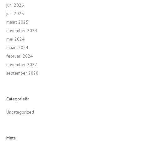
juni 2026
juni 2025
maart 2025
november 2024
mei 2024
maart 2024
februari 2024
november 2022
september 2020
Categorieën
Uncategorized
Meta