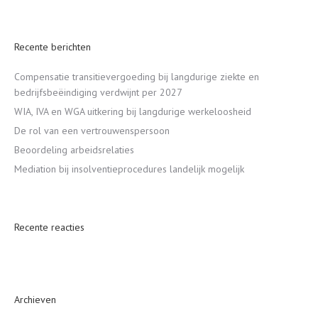
Recente berichten
Compensatie transitievergoeding bij langdurige ziekte en
bedrijfsbeëindiging verdwijnt per 2027
WIA, IVA en WGA uitkering bij langdurige werkeloosheid
De rol van een vertrouwenspersoon
Beoordeling arbeidsrelaties
Mediation bij insolventieprocedures landelijk mogelijk
Recente reacties
Archieven