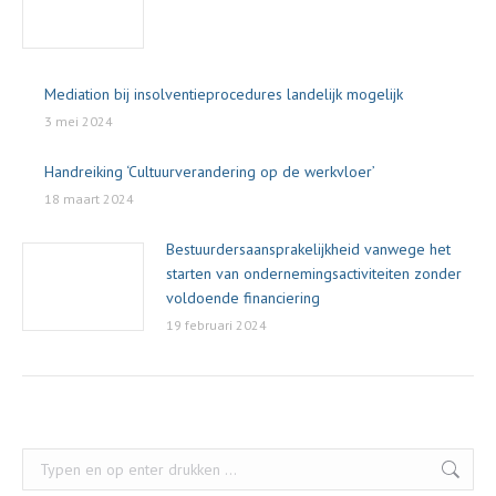
Mediation bij insolventieprocedures landelijk mogelijk
3 mei 2024
Handreiking ‘Cultuurverandering op de werkvloer’
18 maart 2024
Bestuurdersaansprakelijkheid vanwege het
starten van ondernemingsactiviteiten zonder
voldoende financiering
19 februari 2024
Zoeken: