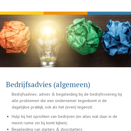
Bedrijfsadvies (algemeen)
Bedrijfsadvies; advies & begeleiding bij de bedrijfsvoering bij
alle problemen die een ondernemer tegenkomt in de
dagelijkse praktijk, ook als het (even) tegenzit;
Hulp bij het oprichten van bedrijven (en alles wat daar in de
meest ruime zin bij komt kijken);
Begeleiding van starters & doorstarters;