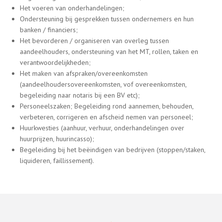
Het voeren van onderhandelingen;
Ondersteuning bij gesprekken tussen ondernemers en hun
banken / financiers;
Het bevorderen / organiseren van overleg tussen
aandeelhouders, ondersteuning van het MT, rollen, taken en
verantwoordelijkheden;
Het maken van afspraken/overeenkomsten
(aandeelhoudersovereenkomsten, vof overeenkomsten,
begeleiding naar notaris bij een BV etc);
Personeelszaken; Begeleiding rond aannemen, behouden,
verbeteren, corrigeren en afscheid nemen van personeel;
Huurkwesties (aanhuur, verhuur, onderhandelingen over
huurprijzen, huurincasso);
Begeleiding bij het beëindigen van bedrijven (stoppen/staken,
liquideren, faillissement).