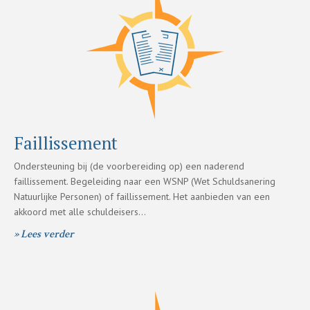
Faillissement
Ondersteuning bij (de voorbereiding op) een naderend
faillissement. Begeleiding naar een WSNP (Wet Schuldsanering
Natuurlijke Personen) of faillissement. Het aanbieden van een
akkoord met alle schuldeisers…
» Lees verder