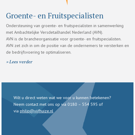
Groente- en Fruitspecialisten
Ondersteuning van groente- en fruitspecialisten in samenwerking
met Ambachtelijke Versdetailhandel Nederland (AVN).
AVN is de brancheorganisatie voor groente- en fruitspecialisten.
AVN zet zich in om de positie van de ondernemers te versterken en
de bedrijfsvoering te optimaliseren.
» Lees verder
Wilt u direct weten wat we voor u kunnen betekenen?
Neem contact met ons op via 0180 – 554 595 of
via
philip@vijfhuize.nl