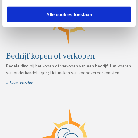
Alle cookies toestaan
Bedrijf kopen of verkopen
Begeleiding bij het kopen of verkopen van een bedrijf; Het voeren
van onderhandelingen; Het maken van koopovereenkomsten…
» Lees verder