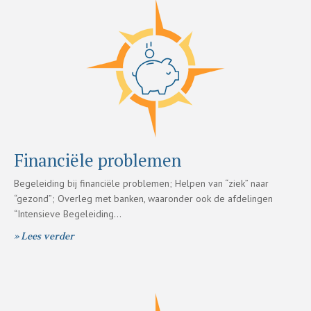
Financiële problemen
Begeleiding bij financiële problemen; Helpen van “ziek” naar
“gezond”; Overleg met banken, waaronder ook de afdelingen
“Intensieve Begeleiding…
» Lees verder