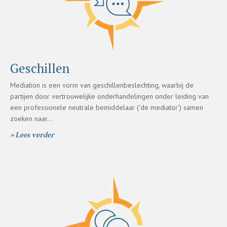
Geschillen
Mediation is een vorm van geschillenbeslechting, waarbij de
partijen door vertrouwelijke onderhandelingen onder leiding van
een professionele neutrale bemiddelaar (‘de mediator’) samen
zoeken naar…
» Lees verder