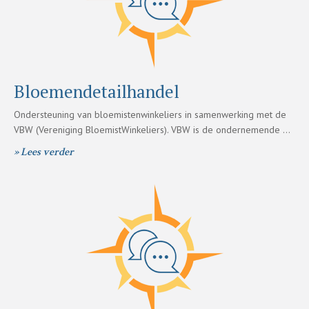
Bloemendetailhandel
Ondersteuning van bloemistenwinkeliers in samenwerking met de
VBW (Vereniging BloemistWinkeliers). VBW is de ondernemende …
» Lees verder